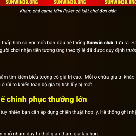
Khám phá game Mini Poker có luật chơi đơn giản
ặc thấp hơn so với mốc ban đầu hệ thống
Sunwin club
đưa ra. Sa
gười chơi nhận tiền tương ứng theo tỷ lệ đã được quy định trướ
ằm tìm kiếm biểu tượng có giá trị cao. Mỗi ô chứa giá trị khác
 rủi ro khiến toàn bộ giá trị tích lũy bị mất.
ể chinh phục thưởng lớn
tuy nhiên bạn cần áp dụng chiến thuật hợp lý. Hệ thống ghi nh
 nhỏ nhằm duy trì thời gian tham gia lâu hơn.