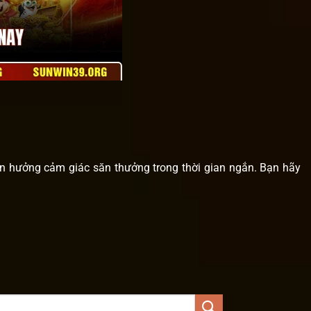
tận hưởng cảm giác săn thưởng trong thời gian ngắn. Bạn hãy