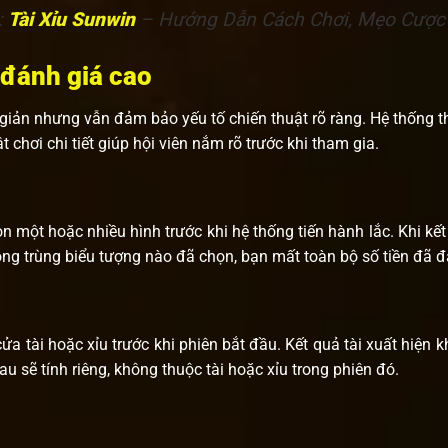
:
Tài Xỉu Sunwin
– Hướng Dẫn Cách Chơi, Mẹo Cược
đánh giá cao
 giản nhưng vẫn đảm bảo yếu tố chiến thuật rõ ràng. Hệ thống t
ật chơi chi tiết giúp hội viên nắm rõ trước khi tham gia.
n một hoặc nhiều hình trước khi hệ thống tiến hành lắc. Khi kế
ông trùng biểu tượng nào đã chọn, bạn mất toàn bộ số tiền đã đặ
cửa tài hoặc xỉu trước khi phiên bắt đầu. Kết quả tài xuất hiện 
u sẽ tính riêng, không thuộc tài hoặc xỉu trong phiên đó.