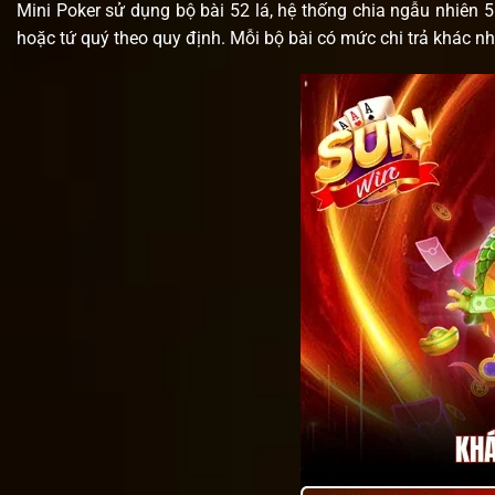
Mini Poker sử dụng bộ bài 52 lá, hệ thống chia ngẫu nhiên 
hoặc tứ quý theo quy định. Mỗi bộ bài có mức chi trả khác nh