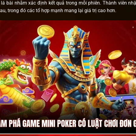
5 lá bài nhằm xác định kết quả trong mỗi phiên. Thành viên nh
au, trong đó các tổ hợp mạnh mang lại giá trị cao hơn.