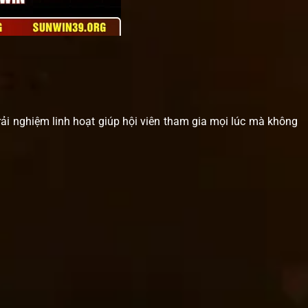
rải nghiệm linh hoạt giúp hội viên tham gia mọi lúc mà không