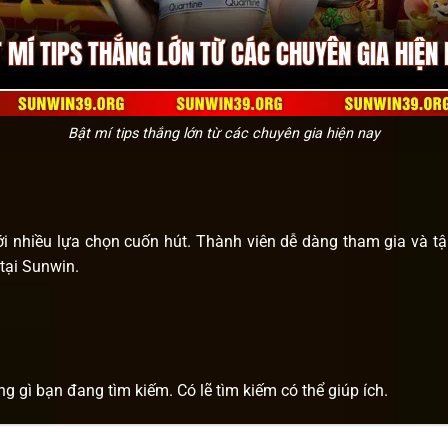
Bật mí tips thắng lớn từ các chuyên gia hiện nay
với nhiều lựa chọn cuốn hút. Thành viên dễ dàng tham gia và 
tại Sunwin.
 gì bạn đang tìm kiếm. Có lẽ tìm kiếm có thể giúp ích.