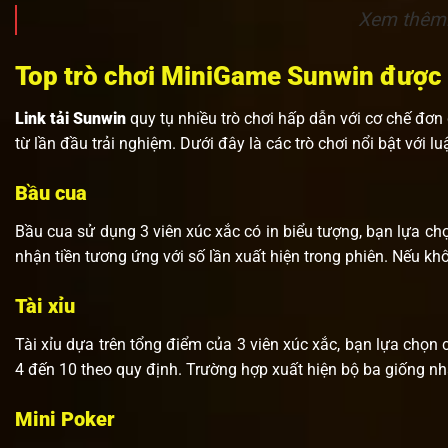
Xem thêm
Top trò chơi MiniGame Sunwin được 
Link tải Sunwin
quy tụ nhiều trò chơi hấp dẫn với cơ chế đơn
từ lần đầu trải nghiệm. Dưới đây là các trò chơi nổi bật với lu
Bầu cua
Bầu cua sử dụng 3 viên xúc xắc có in biểu tượng, bạn lựa chọ
nhận tiền tương ứng với số lần xuất hiện trong phiên. Nếu kh
Tài xỉu
Tài xỉu dựa trên tổng điểm của 3 viên xúc xắc, bạn lựa chọn 
4 đến 10 theo quy định. Trường hợp xuất hiện bộ ba giống nha
Mini Poker