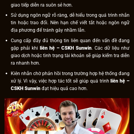
giao tiếp diễn ra suôn sẻ hơn.
Sử dụng ngôn ngữ rõ ràng, dễ hiểu trong quá trình nhắn
tin hoặc trao đổi. Nên hạn chế viết tắt hoặc ngôn ngữ
địa phương để tránh gây nhầm lẫn.
Cung cấp đầy đủ thông tin liên quan đến vấn đề đang
gặp phải khi
liên hệ – CSKH Sunwin
. Các dữ liệu như
giao dịch hoặc tình trạng tài khoản sẽ giúp kiểm tra diễn
ra nhanh hơn.
Kiên nhẫn chờ phản hồi trong trường hợp hệ thống đang
xử lý. Vì vậy, việc hợp tác tốt sẽ giúp quá trình
liên hệ –
CSKH Sunwin
đạt hiệu quả cao hơn.