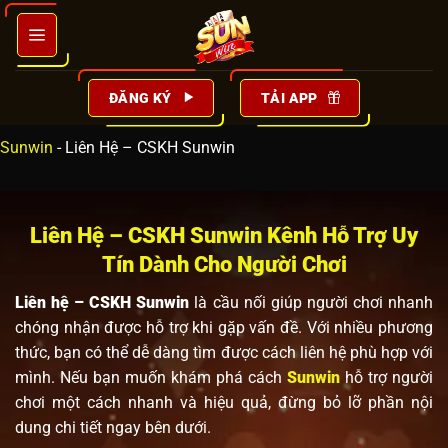
Bỏ
qua
nội
dung
ĐĂNG KÝ
TẢI APP
Sunwin
-
Liên Hệ – CSKH Sunwin
Liên Hệ – CSKH Sunwin Kênh Hỗ Trợ Uy
Tín Dành Cho Người Chơi
Liên hệ – CSKH Sunwin
là cầu nối giúp người chơi nhanh
chóng nhận được hỗ trợ khi gặp vấn đề. Với nhiều phương
thức, bạn có thể dễ dàng tìm được cách liên hệ phù hợp với
mình. Nếu bạn muốn khám phá cách
Sunwin
hỗ trợ người
chơi một cách nhanh và hiệu quả, đừng bỏ lỡ phần nội
dung chi tiết ngay bên dưới.