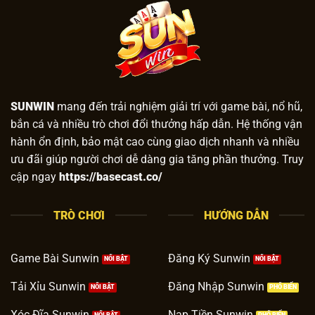
SUNWIN
mang đến trải nghiệm giải trí với game bài, nổ hũ,
bắn cá và nhiều trò chơi đổi thưởng hấp dẫn. Hệ thống vận
hành ổn định, bảo mật cao cùng giao dịch nhanh và nhiều
ưu đãi giúp người chơi dễ dàng gia tăng phần thưởng. Truy
cập ngay
https://basecast.co/
TRÒ CHƠI
HƯỚNG DẪN
Game Bài Sunwin
Đăng Ký Sunwin
Tải Xỉu Sunwin
Đăng Nhập Sunwin
Xóc Đĩa Sunwin
Nạp Tiền Sunwin