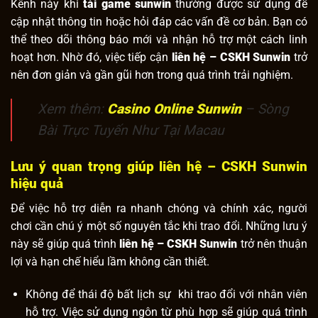
Kênh này khi
tải game sunwin
thường được sử dụng để
cập nhật thông tin hoặc hỏi đáp các vấn đề cơ bản. Bạn có
thể theo dõi thông báo mới và nhận hỗ trợ một cách linh
hoạt hơn. Nhờ đó, việc tiếp cận
liên hệ – CSKH Sunwin
trở
nên đơn giản và gần gũi hơn trong quá trình trải nghiệm.
Xem thêm:
Casino Online Sunwin
– Sòng
Bài Trực Tuyến Như Tại Macau
Lưu ý quan trọng giúp liên hệ – CSKH Sunwin
hiệu quả
Để việc hỗ trợ diễn ra nhanh chóng và chính xác, người
chơi cần chú ý một số nguyên tắc khi trao đổi. Những lưu ý
này sẽ giúp quá trình
liên hệ – CSKH Sunwin
trở nên thuận
lợi và hạn chế hiểu lầm không cần thiết.
Không để thái độ bất lịch sự khi trao đổi với nhân viên
hỗ trợ. Việc sử dụng ngôn từ phù hợp sẽ giúp quá trình