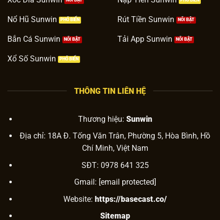
Nổ Hũ Sunwin
Rút Tiền Sunwin
Bắn Cá Sunwin
Tải App Sunwin
Xổ Số Sunwin
THÔNG TIN LIÊN HỆ
Thương hiệu:
Sunwin
Địa chỉ: 18A Đ. Tống Văn Trân, Phường 5, Hòa Bình, Hồ
Chí Minh, Việt Nam
SĐT: 0978 641 325
Gmail:
[email protected]
Website:
https://basecast.co/
Sitemap