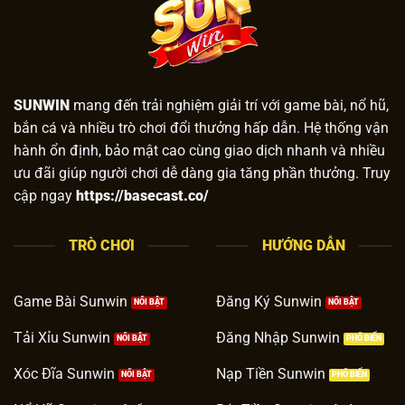
SUNWIN
mang đến trải nghiệm giải trí với game bài, nổ hũ,
bắn cá và nhiều trò chơi đổi thưởng hấp dẫn. Hệ thống vận
hành ổn định, bảo mật cao cùng giao dịch nhanh và nhiều
ưu đãi giúp người chơi dễ dàng gia tăng phần thưởng. Truy
cập ngay
https://basecast.co/
TRÒ CHƠI
HƯỚNG DẪN
Game Bài Sunwin
Đăng Ký Sunwin
Tải Xỉu Sunwin
Đăng Nhập Sunwin
Xóc Đĩa Sunwin
Nạp Tiền Sunwin