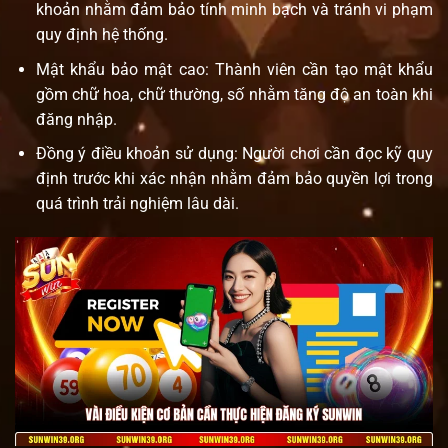
khoản nhằm đảm bảo tính minh bạch và tránh vi phạm
quy định hệ thống.
Mật khẩu bảo mật cao: Thành viên cần tạo mật khẩu
gồm chữ hoa, chữ thường, số nhằm tăng độ an toàn khi
đăng nhập.
Đồng ý điều khoản sử dụng: Người chơi cần đọc kỹ quy
định trước khi xác nhận nhằm đảm bảo quyền lợi trong
quá trình trải nghiệm lâu dài.